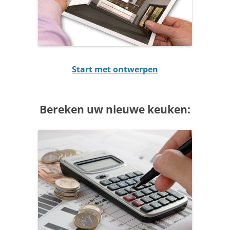
Start met ontwerpen
Bereken uw nieuwe keuken: