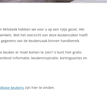
n Milsbeek hebben we voor u op een rijtje gezet. Het
nwinkels. Met het overzicht van deze keukenzaken hoeft
lle gegevens van de keukenzaak binnen handbereik.
e keuken er moet komen te zien? U kunt hier gratis
rdevol informatie, keukeninspiratie, kortingsacties en
dkope keukens
zijn hier te vinden.