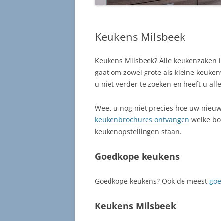
Keukens Milsbeek
Keukens Milsbeek? Alle keukenzaken i
gaat om zowel grote als kleine keuke
u niet verder te zoeken en heeft u a
Weet u nog niet precies hoe uw nieuw
keukenbrochures ontvangen
welke boo
keukenopstellingen staan.
Goedkope keukens
Goedkope keukens? Ook de meest
goe
Keukens Milsbeek