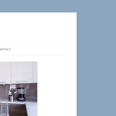
ONTACT